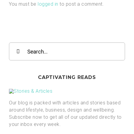
You must be
logged in
to post a comment.
Search
for:
CAPTIVATING READS
Our blog is packed with articles and stories based
around lifestyle, business, design and wellbeing.
Subscribe now to get all of our updated directly to
your inbox every week.