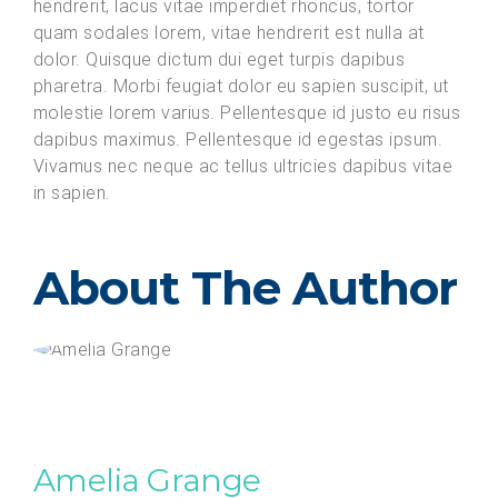
hendrerit, lacus vitae imperdiet rhoncus, tortor
quam sodales lorem, vitae hendrerit est nulla at
dolor. Quisque dictum dui eget turpis dapibus
pharetra. Morbi feugiat dolor eu sapien suscipit, ut
molestie lorem varius. Pellentesque id justo eu risus
dapibus maximus. Pellentesque id egestas ipsum.
Vivamus nec neque ac tellus ultricies dapibus vitae
in sapien.
About The Author
Amelia Grange